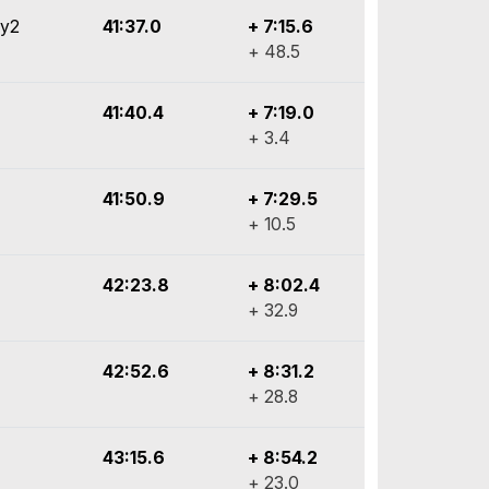
ly2
41:37.0
+ 7:15.6
+ 48.5
41:40.4
+ 7:19.0
+ 3.4
41:50.9
+ 7:29.5
+ 10.5
42:23.8
+ 8:02.4
+ 32.9
42:52.6
+ 8:31.2
+ 28.8
43:15.6
+ 8:54.2
+ 23.0