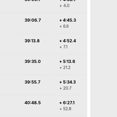
+ 4.0
39:06.7
+ 4:45.3
+ 6.6
39:13.8
+ 4:52.4
+ 7.1
39:35.0
+ 5:13.6
+ 21.2
39:55.7
+ 5:34.3
+ 20.7
40:48.5
+ 6:27.1
+ 52.8