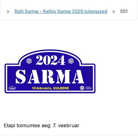
Ralli Sarma - Rallijs Sarma 2026 tulemused
SS1
Etapi toimumise aeg: 7. veebruar