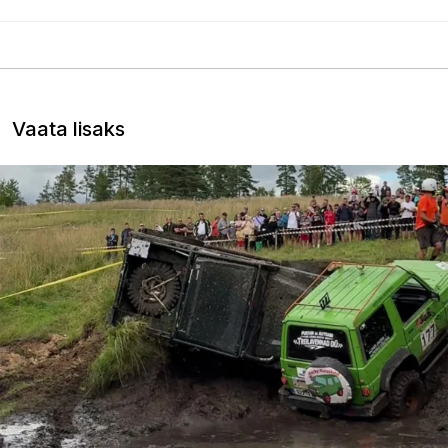
Vaata lisaks