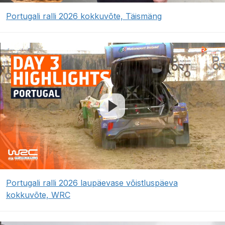
Portugali ralli 2026 kokkuvõte, Täismäng
Portugali ralli 2026 laupäevase võistluspäeva
kokkuvõte, WRC