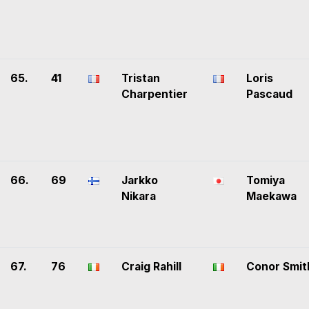
65.
41
Tristan
Loris
Charpentier
Pascaud
66.
69
Jarkko
Tomiya
Nikara
Maekawa
67.
76
Craig Rahill
Conor Smit