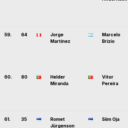
59.
64
Jorge
Marcelo
Martínez
Brizio
60.
80
Helder
Vitor
Miranda
Pereira
61.
35
Romet
Siim Oja
Jürgenson