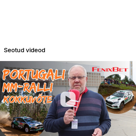
Seotud videod