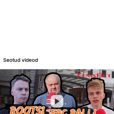
Seotud videod