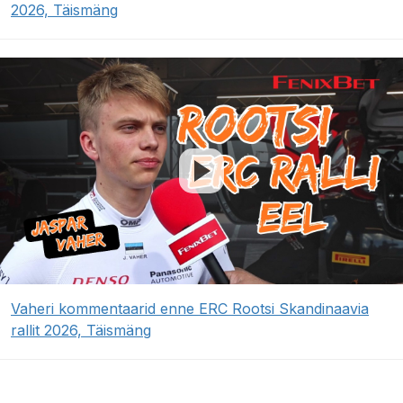
2026, Täismäng
Vaheri kommentaarid enne ERC Rootsi Skandinaavia
rallit 2026, Täismäng