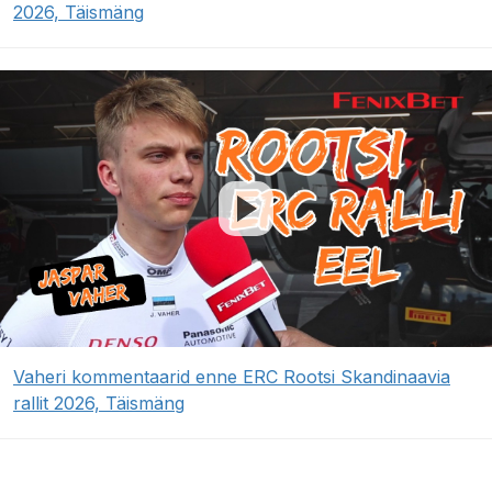
2026, Täismäng
Vaheri kommentaarid enne ERC Rootsi Skandinaavia
rallit 2026, Täismäng