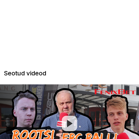
Seotud videod