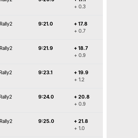
+ 0.3
Rally2
9:21.0
+ 17.8
+ 0.7
Rally2
9:21.9
+ 18.7
+ 0.9
Rally2
9:23.1
+ 19.9
+ 1.2
Rally2
9:24.0
+ 20.8
+ 0.9
Rally2
9:25.0
+ 21.8
+ 1.0