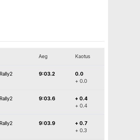
Aeg
Kaotus
Rally2
9:03.2
0.0
+ 0.0
Rally2
9:03.6
+ 0.4
+ 0.4
Rally2
9:03.9
+ 0.7
+ 0.3