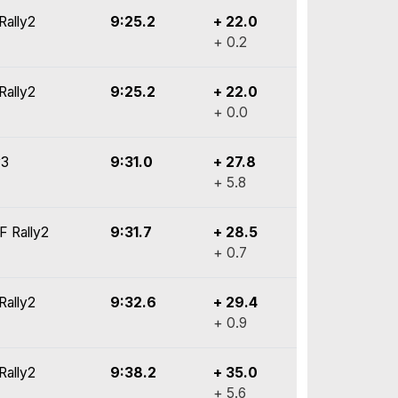
Rally2
9:25.2
+ 22.0
+ 0.2
Rally2
9:25.2
+ 22.0
+ 0.0
y3
9:31.0
+ 27.8
+ 5.8
F Rally2
9:31.7
+ 28.5
+ 0.7
Rally2
9:32.6
+ 29.4
+ 0.9
Rally2
9:38.2
+ 35.0
+ 5.6