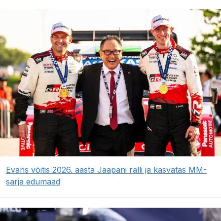
Evans võitis 2026. aasta Jaapani ralli ja kasvatas MM-
sarja edumaad