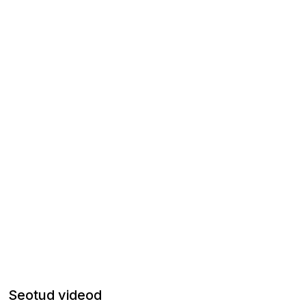
Seotud videod