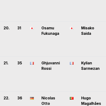
20.
31
Osamu
Misako
Fukunaga
Saida
21.
35
Ghjuvanni
Kylian
Rossi
Sarmezan
22.
36
Nicolas
Hugo
Otto
Magalhães