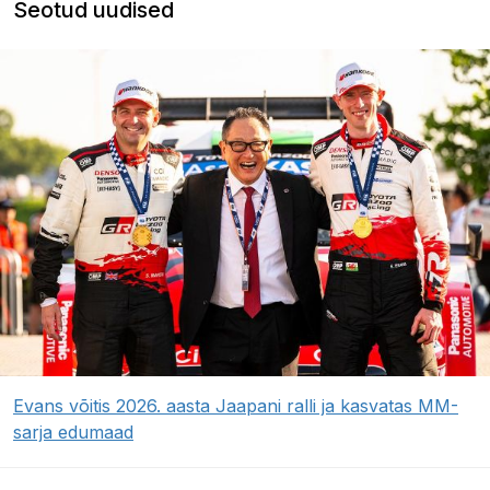
Seotud uudised
Evans võitis 2026. aasta Jaapani ralli ja kasvatas MM-
sarja edumaad