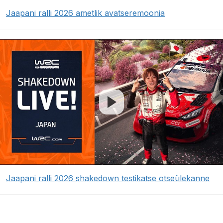
Jaapani ralli 2026 ametlik avatseremoonia
Jaapani ralli 2026 shakedown testikatse otseülekanne