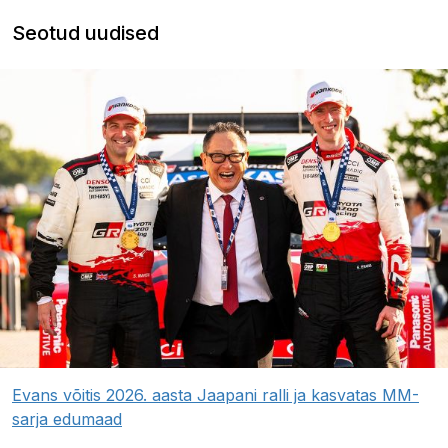
Seotud uudised
Evans võitis 2026. aasta Jaapani ralli ja kasvatas MM-
sarja edumaad