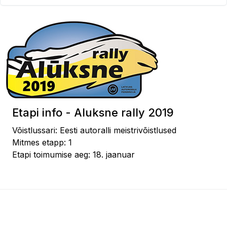
Etapi info - Aluksne rally 2019
Võistlussari: Eesti autoralli meistrivõistlused
Mitmes etapp: 1
Etapi toimumise aeg: 18. jaanuar