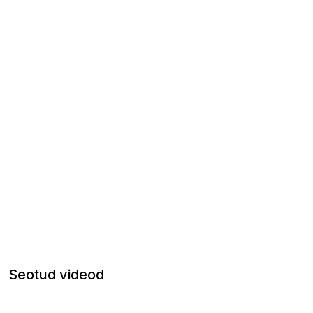
Seotud videod