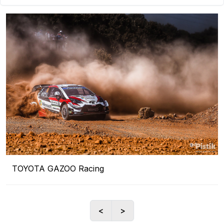
TOYOTA GAZOO Racing
<
>