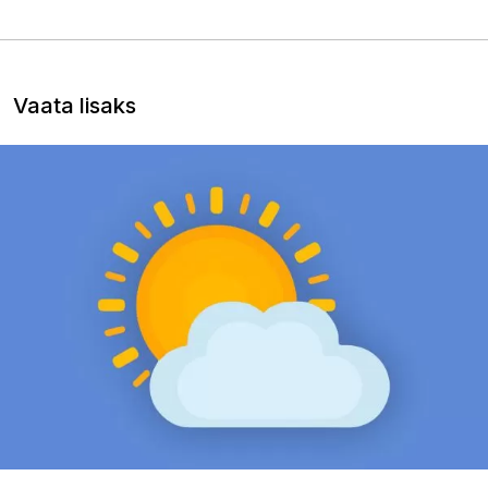
Vaata lisaks