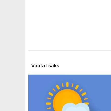
Vaata lisaks