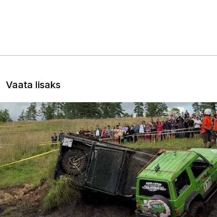
Vaata lisaks