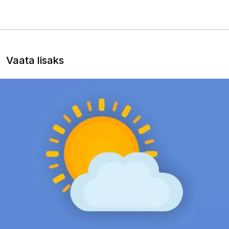
Vaata lisaks