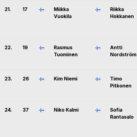
21.
17
Miikka
Riikka
Vuokila
Hokkanen
22.
19
Rasmus
Antti
Tuominen
Nordström
23.
26
Kim Niemi
Timo
Pitkonen
24.
37
Niko Kalmi
Sofia
Rantasalo