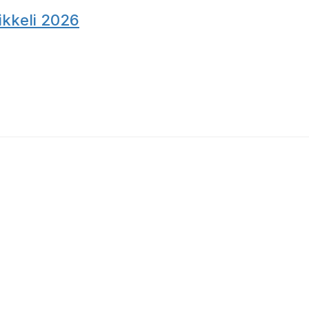
ikkeli 2026