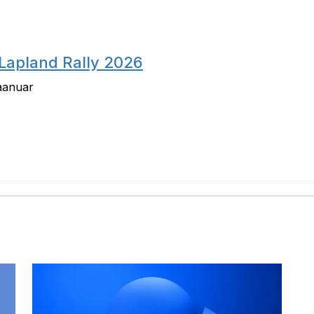
 Lapland Rally 2026
jaanuar