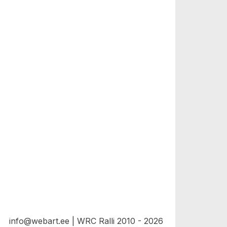
info@webart.ee | WRC Ralli 2010 - 2026