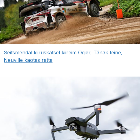
Seitsmendal kiiruskatsel kiireim Ogier, Tänak teine,
Neuville kaotas ratta