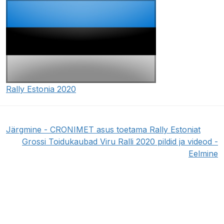
Rally Estonia 2020
Järgmine - CRONIMET asus toetama Rally Estoniat
Grossi Toidukaubad Viru Ralli 2020 pildid ja videod -
Eelmine