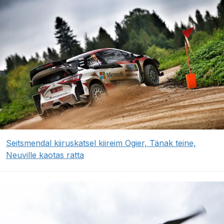
Seitsmendal kiiruskatsel kiireim Ogier, Tänak teine,
Neuville kaotas ratta