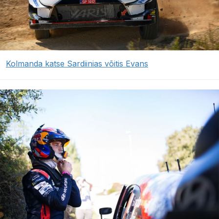
Kolmanda katse Sardiinias võitis Evans