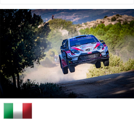
10.10.2020 18:34