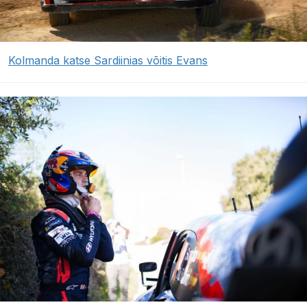
Kolmanda katse Sardiinias võitis Evans