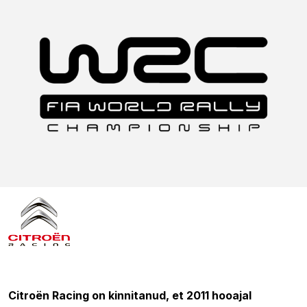
22.07.2010 08:14
Citroën Racing on kinnitanud, et 2011 hooajal