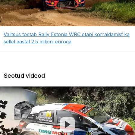
Valitsus toetab Rally Estonia WRC etapi korraldamist ka
sellel aastal 2.5 miljoni euroga
Seotud videod