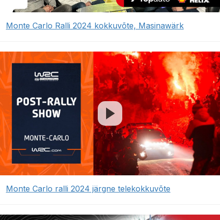
Monte Carlo Ralli 2024 kokkuvõte, Masinawärk
Monte Carlo ralli 2024 järgne telekokkuvõte