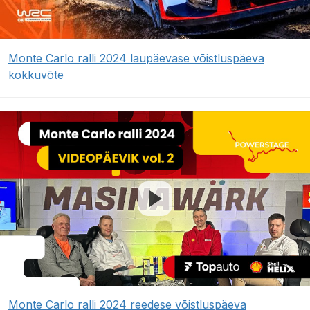
Monte Carlo ralli 2024 laupäevase võistluspäeva
kokkuvõte
Monte Carlo ralli 2024 reedese võistluspäeva