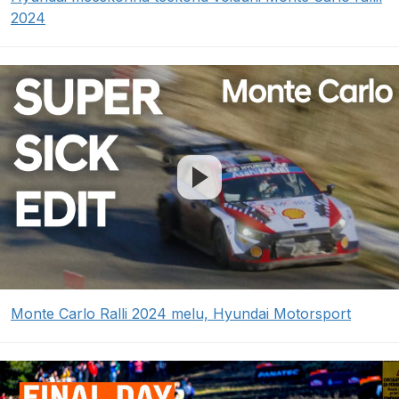
2024
Monte Carlo Ralli 2024 melu, Hyundai Motorsport