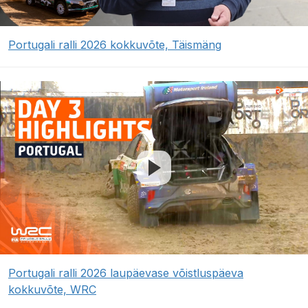
Portugali ralli 2026 kokkuvõte, Täismäng
Portugali ralli 2026 laupäevase võistluspäeva
kokkuvõte, WRC