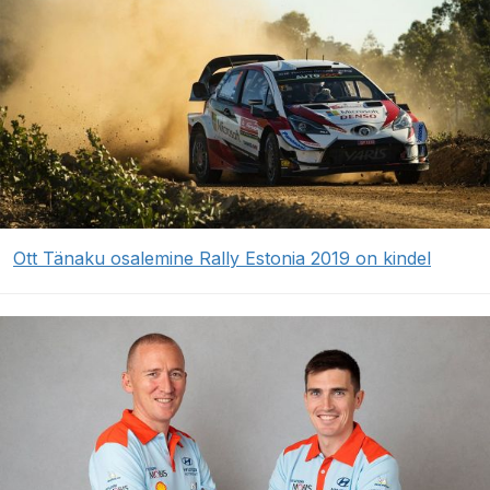
Ott Tänaku osalemine Rally Estonia 2019 on kindel