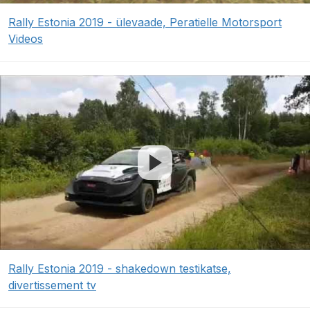
Rally Estonia 2019 - ülevaade, Peratielle Motorsport
Videos
Rally Estonia 2019 - shakedown testikatse,
divertissement tv