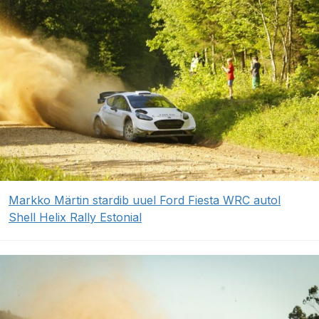
Markko Märtin stardib uuel Ford Fiesta WRC autol
Shell Helix Rally Estonial