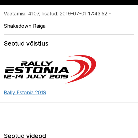
Vaatamisi: 4107, lisatud: 2019-07-01 17:43:52 -
Shakedown Raiga
Seotud võistlus
Rally Estonia 2019
Seotud videod