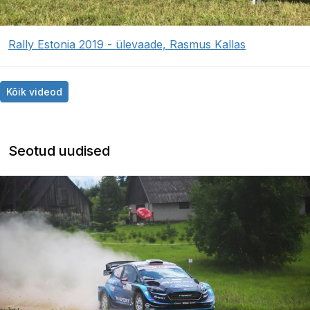
Rally Estonia 2019 - ülevaade, Rasmus Kallas
Kõik videod
Seotud uudised