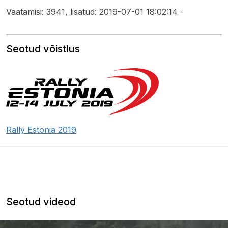
Vaatamisi: 3941, lisatud: 2019-07-01 18:02:14 -
Seotud võistlus
Rally Estonia 2019
Seotud videod