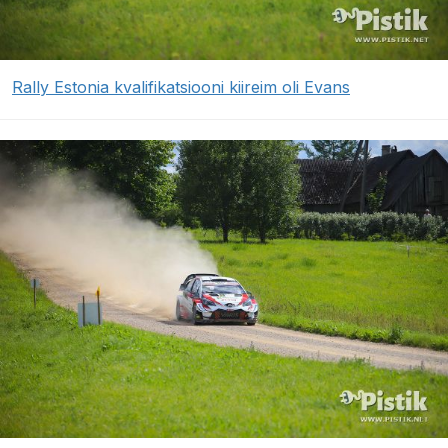
Rally Estonia kvalifikatsiooni kiireim oli Evans