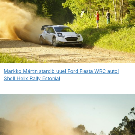
Markko Märtin stardib uuel Ford Fiesta WRC autol
Shell Helix Rally Estonial