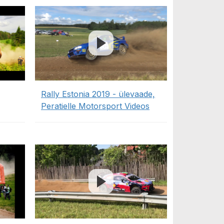
Rally Estonia 2019 - ülevaade,
Peratielle Motorsport Videos