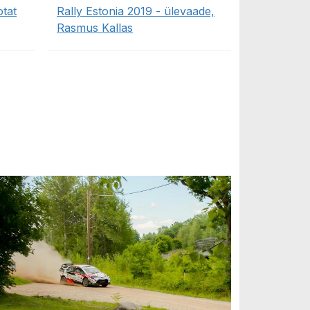
tat
Rally Estonia 2019 - ülevaade,
Rasmus Kallas