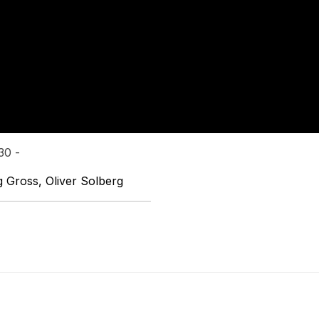
30 -
 Gross, Oliver Solberg