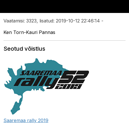
Vaatamisi: 3323, lisatud: 2019-10-12 22:46:14 -
Ken Torn-Kauri Pannas
Seotud võistlus
Saaremaa rally 2019