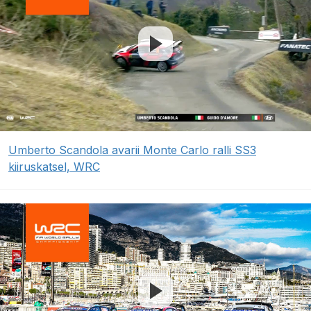
Umberto Scandola avarii Monte Carlo ralli SS3
kiiruskatsel, WRC