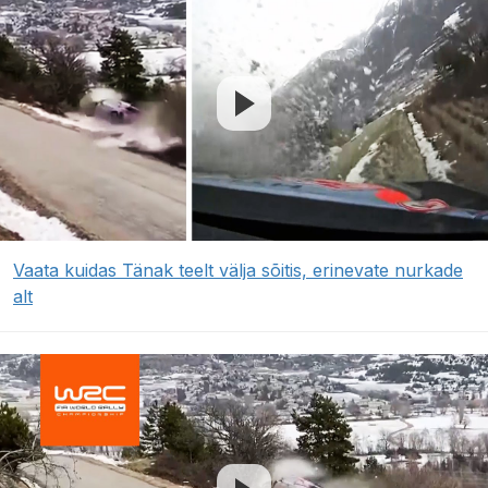
Vaata kuidas Tänak teelt välja sõitis, erinevate nurkade
alt