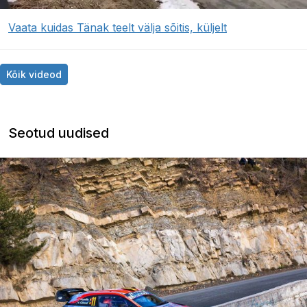
Vaata kuidas Tänak teelt välja sõitis, küljelt
Kõik videod
Seotud uudised