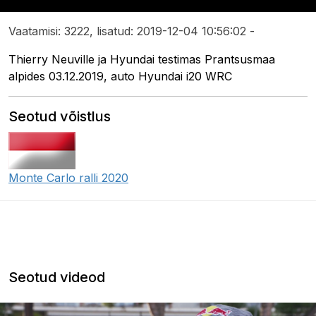
Vaatamisi: 3222, lisatud: 2019-12-04 10:56:02 -
Thierry Neuville ja Hyundai testimas Prantsusmaa
alpides 03.12.2019, auto Hyundai i20 WRC
Seotud võistlus
Monte Carlo ralli 2020
Seotud videod