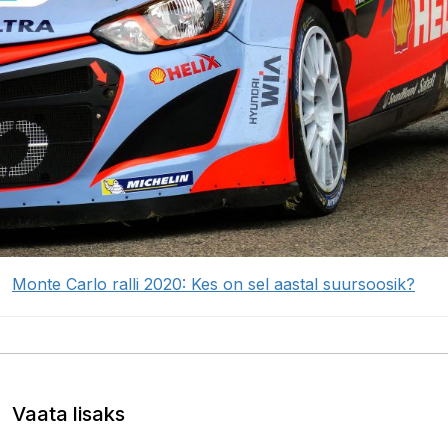
Monte Carlo ralli 2020: Kes on sel aastal suursoosik?
Vaata lisaks