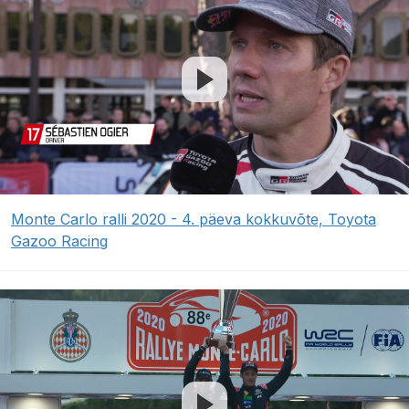
Monte Carlo ralli 2020 - 4. päeva kokkuvõte, Toyota
Gazoo Racing