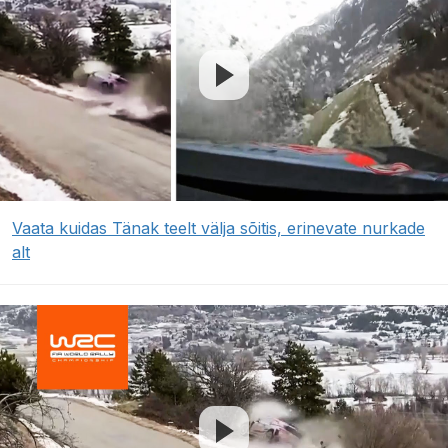
Vaata kuidas Tänak teelt välja sõitis, erinevate nurkade
alt