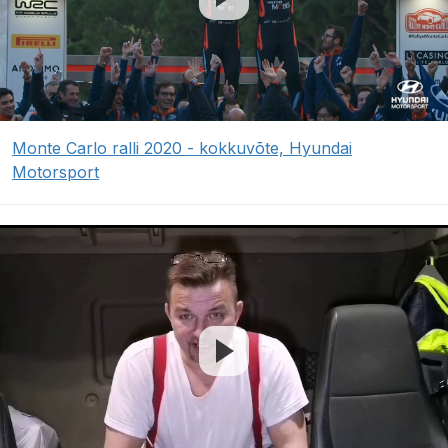
Monte Carlo ralli 2020 - kokkuvõte, Hyundai
Motorsport