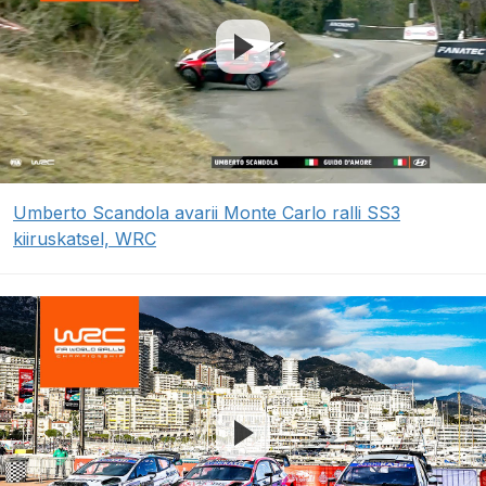
Umberto Scandola avarii Monte Carlo ralli SS3
kiiruskatsel, WRC