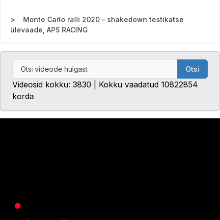
Monte Carlo ralli 2020 - shakedown testikatse
ülevaade, APS RACING
Otsi
Videosid kokku: 3830 | Kokku vaadatud 10822854
korda