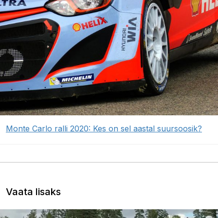
Monte Carlo ralli 2020: Kes on sel aastal suursoosik?
Vaata lisaks