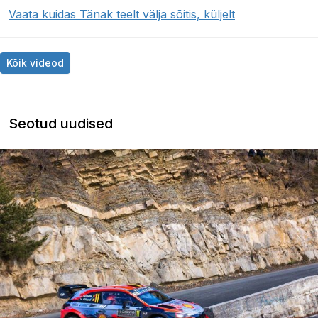
Vaata kuidas Tänak teelt välja sõitis, küljelt
Kõik videod
Seotud uudised