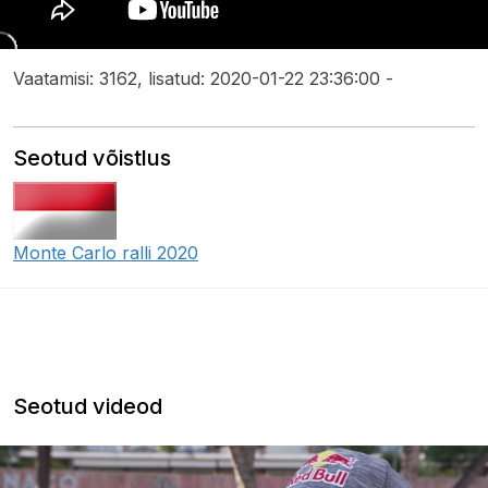
Vaatamisi: 3162, lisatud: 2020-01-22 23:36:00 -
Seotud võistlus
Monte Carlo ralli 2020
Seotud videod