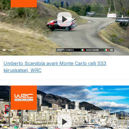
Umberto Scandola avarii Monte Carlo ralli SS3
kiiruskatsel, WRC