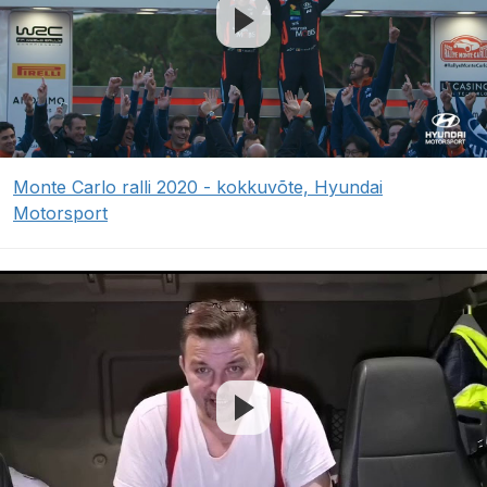
Monte Carlo ralli 2020 - kokkuvõte, Hyundai
Motorsport