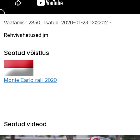
Vaatamisi: 2850, lisatud: 2020-01-23 13:22:12 -
Rehvivahetused jm
Seotud võistlus
Monte Carlo ralli 2020
Seotud videod