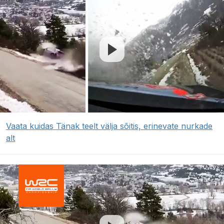
Vaata kuidas Tänak teelt välja sõitis, erinevate nurkade
alt