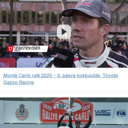
Monte Carlo ralli 2020 - 4. päeva kokkuvõte, Toyota
Gazoo Racing