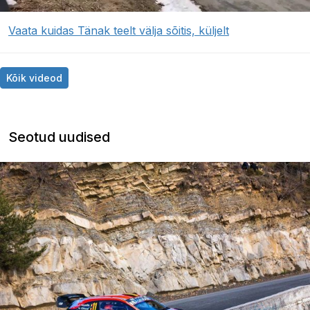
Vaata kuidas Tänak teelt välja sõitis, küljelt
Kõik videod
Seotud uudised