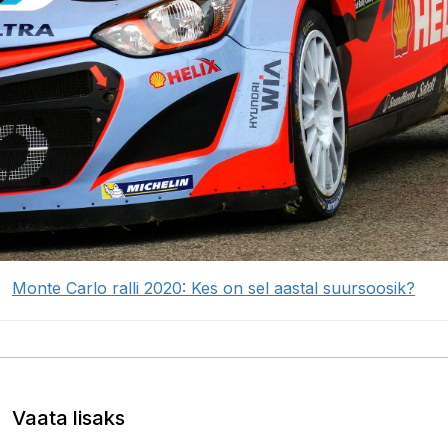
Monte Carlo ralli 2020: Kes on sel aastal suursoosik?
Vaata lisaks