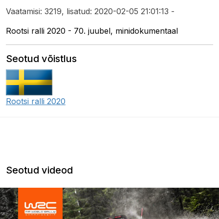
Vaatamisi: 3219, lisatud: 2020-02-05 21:01:13 -
Rootsi ralli 2020 - 70. juubel, minidokumentaal
Seotud võistlus
Rootsi ralli 2020
Seotud videod