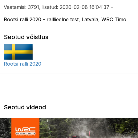
Vaatamisi: 3791, lisatud: 2020-02-08 16:04:37 -
Rootsi ralli 2020 - ralllieelne test, Latvala, WRC Timo
Seotud võistlus
Rootsi ralli 2020
Seotud videod