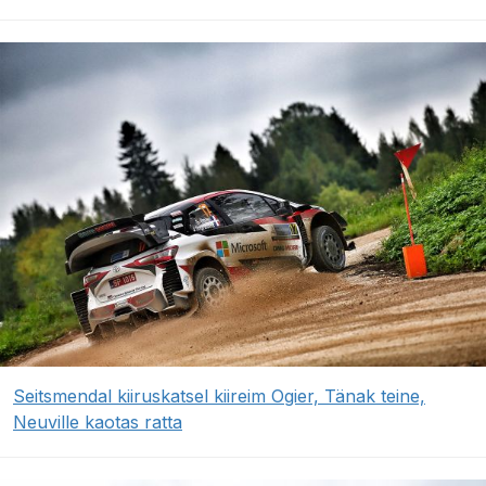
Seitsmendal kiiruskatsel kiireim Ogier, Tänak teine,
Neuville kaotas ratta