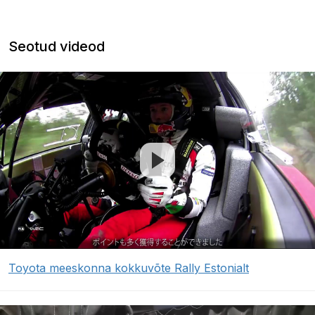
Seotud videod
Toyota meeskonna kokkuvõte Rally Estonialt