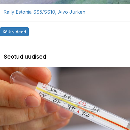
Rally Estonia SS5/SS10, Aivo Jurken
Kõik videod
Seotud uudised