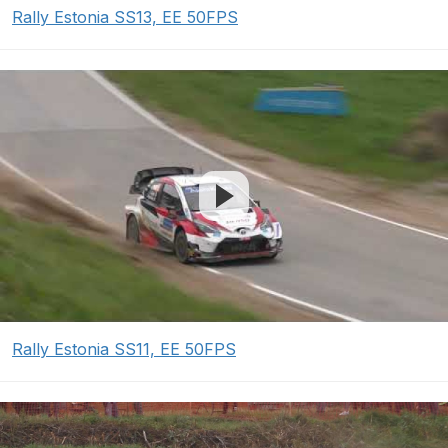
Rally Estonia SS13, EE 50FPS
Rally Estonia SS11, EE 50FPS