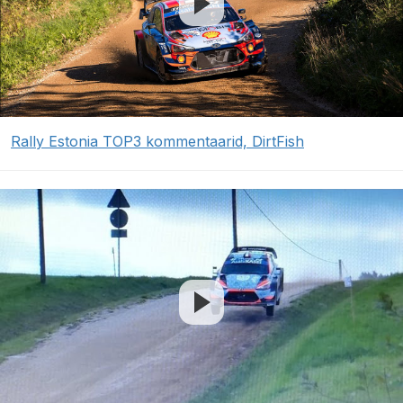
Rally Estonia TOP3 kommentaarid, DirtFish