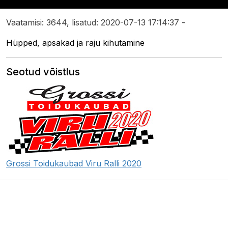
Vaatamisi: 3644, lisatud: 2020-07-13 17:14:37 -
Hüpped, apsakad ja raju kihutamine
Seotud võistlus
Grossi Toidukaubad Viru Ralli 2020