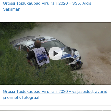
Grossi Toidukaubad Viru ralli 2020 - SS5, Aldis
Saksman
Grossi Toidukaubad Viru ralli 2020 - väljasõidud, avariid
ja õnnelik fotograaf