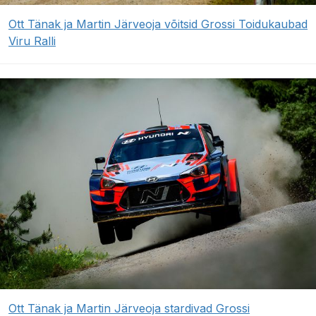
Ott Tänak ja Martin Järveoja võitsid Grossi Toidukaubad
Viru Ralli
Ott Tänak ja Martin Järveoja stardivad Grossi