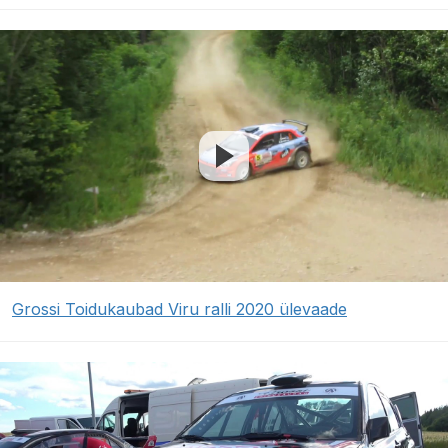
Grossi Toidukaubad Viru ralli 2020 ülevaade