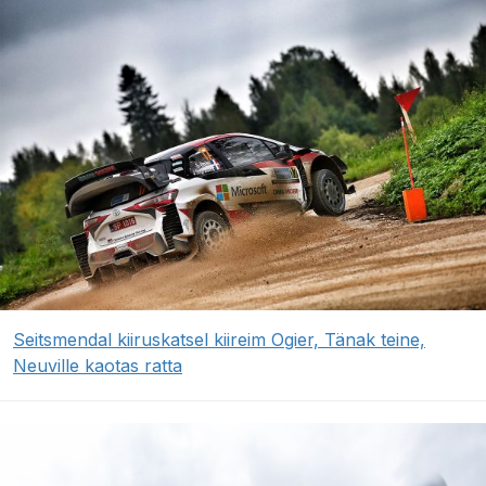
Seitsmendal kiiruskatsel kiireim Ogier, Tänak teine,
Neuville kaotas ratta