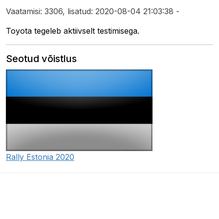
Vaatamisi: 3306, lisatud: 2020-08-04 21:03:38 -
Toyota tegeleb aktiivselt testimisega.
Seotud võistlus
Rally Estonia 2020