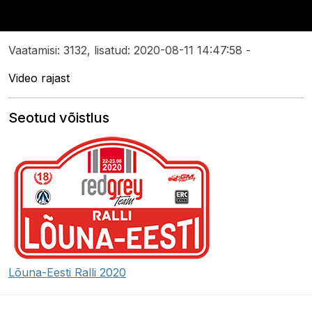
Vaatamisi: 3132, lisatud: 2020-08-11 14:47:58 -
Video rajast
Seotud võistlus
Lõuna-Eesti Ralli 2020