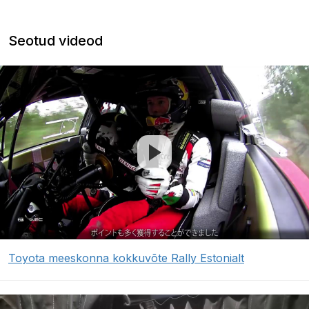
Seotud videod
Toyota meeskonna kokkuvõte Rally Estonialt