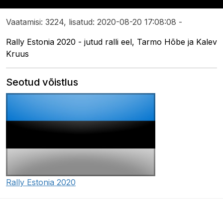
Vaatamisi: 3224, lisatud: 2020-08-20 17:08:08 -
Rally Estonia 2020 - jutud ralli eel, Tarmo Hõbe ja Kalev
Kruus
Seotud võistlus
Rally Estonia 2020