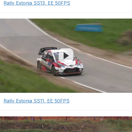
Rally Estonia SS13, EE 50FPS
Rally Estonia SS11, EE 50FPS