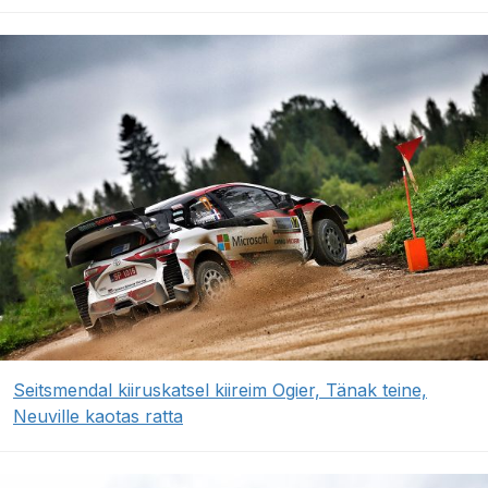
Seitsmendal kiiruskatsel kiireim Ogier, Tänak teine,
Neuville kaotas ratta