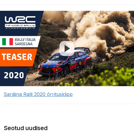
Sardiina Ralli 2020 õrritusklipp
Seotud uudised