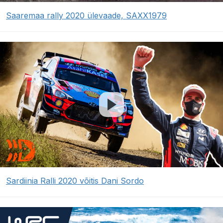
Saaremaa rally 2020 ülevaade, SAXX1979
Sardiinia Ralli 2020 võitis Dani Sordo