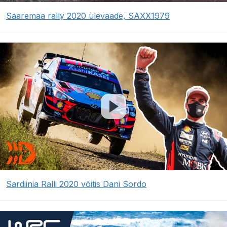
Saaremaa rally 2020 ülevaade, SAXX1979
Sardiinia Ralli 2020 võitis Dani Sordo