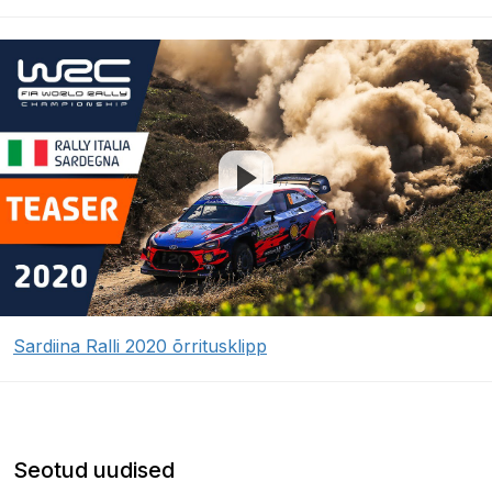
Sardiina Ralli 2020 õrritusklipp
Seotud uudised