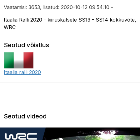
Vaatamisi: 3653, lisatud: 2020-10-12 09:54:10 -
Itaalia Ralli 2020 - kiiruskatsete SS13 - SS14 kokkuvõte,
WRC
Seotud võistlus
Itaalia ralli 2020
Seotud videod