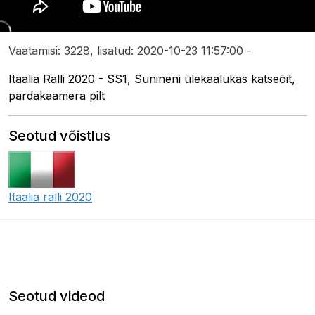
Vaatamisi: 3228, lisatud: 2020-10-23 11:57:00 -
Itaalia Ralli 2020 - SS1, Sunineni ülekaalukas katseõit,
pardakaamera pilt
Seotud võistlus
Itaalia ralli 2020
Seotud videod