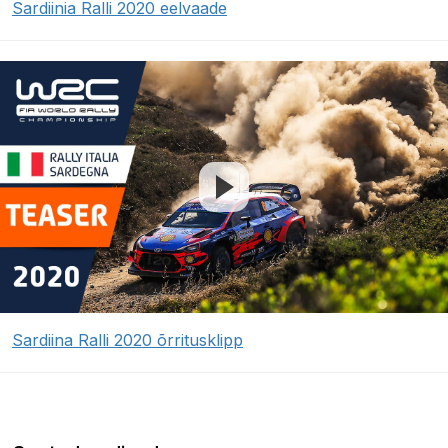
Sardiinia Ralli 2020 eelvaade
Sardiina Ralli 2020 õrritusklipp