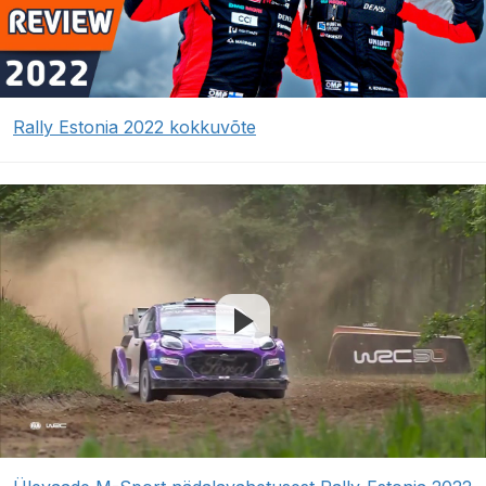
Rally Estonia 2022 kokkuvõte