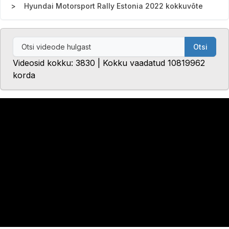
Hyundai Motorsport Rally Estonia 2022 kokkuvõte
Otsi
Videosid kokku: 3830 | Kokku vaadatud 10819962
korda