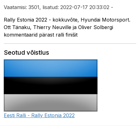
Vaatamisi: 3501, lisatud: 2022-07-17 20:33:02 -
Rally Estonia 2022 - kokkuvõte, Hyundai Motorsport.
Ott Tänaku, Thierry Neuville ja Oliver Solbergi
kommentaarid pärast ralli finišit
Seotud võistlus
Eesti Ralli - Rally Estonia 2022