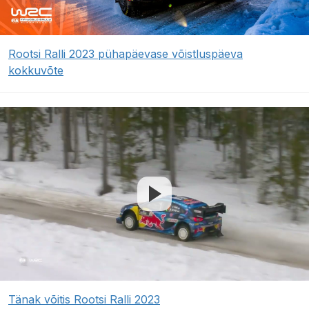
Rootsi Ralli 2023 pühapäevase võistluspäeva
kokkuvõte
Tänak võitis Rootsi Ralli 2023