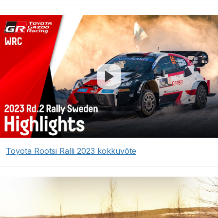
Toyota Rootsi Ralli 2023 kokkuvõte