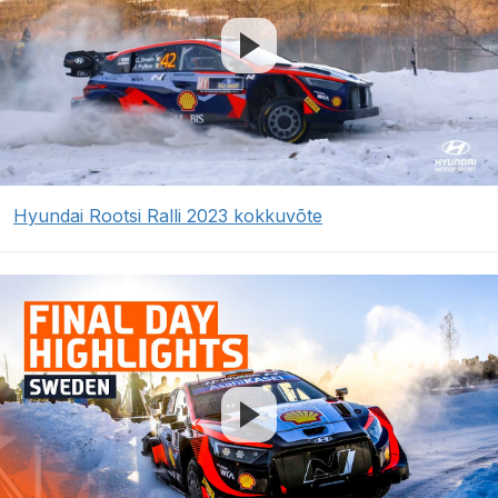
Hyundai Rootsi Ralli 2023 kokkuvõte