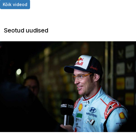
Kõik videod
Seotud uudised