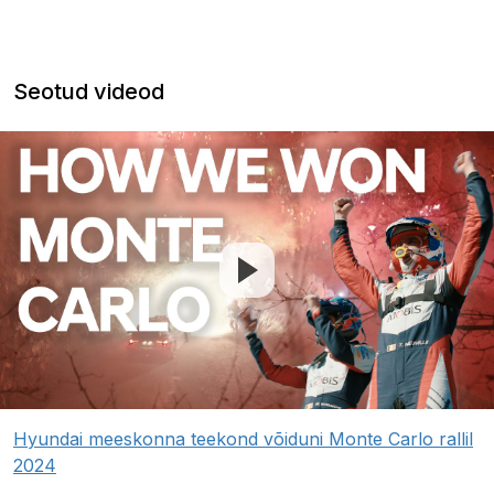
Seotud videod
Hyundai meeskonna teekond võiduni Monte Carlo rallil
2024