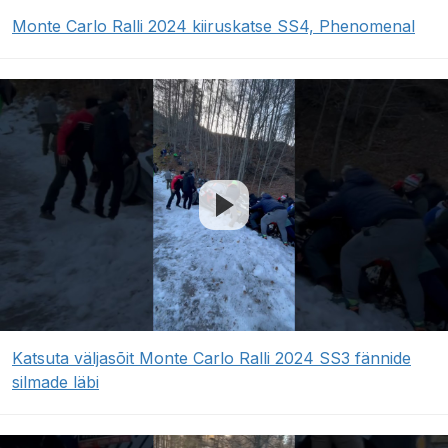
Monte Carlo Ralli 2024 kiiruskatse SS4, Phenomenal
Katsuta väljasõit Monte Carlo Ralli 2024 SS3 fännide
silmade läbi