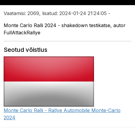
Vaatamisi: 2069, lisatud: 2024-01-24 21:24:05 -
Monte Carlo Ralli 2024 - shakedown testikatse, autor
FullAttackRallye
Seotud võistlus
Monte Carlo Ralli - Rallye Automobile Monte-Carlo
2024