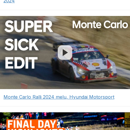
2024
Monte Carlo Ralli 2024 melu, Hyundai Motorsport