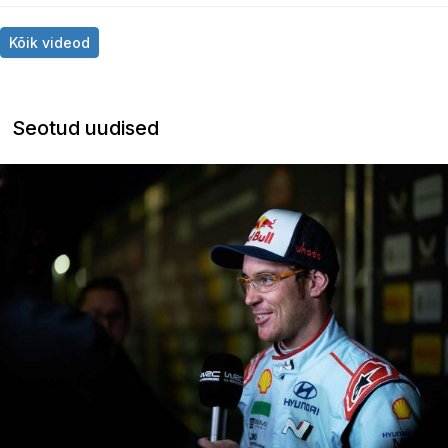
Kõik videod
Seotud uudised