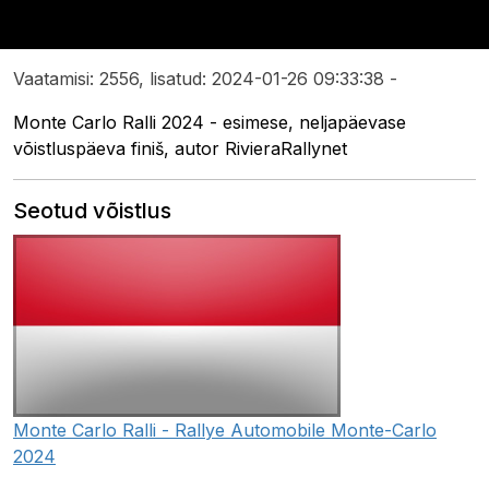
Vaatamisi: 2556, lisatud: 2024-01-26 09:33:38 -
Monte Carlo Ralli 2024 - esimese, neljapäevase
võistluspäeva finiš, autor RivieraRallynet
Seotud võistlus
Monte Carlo Ralli - Rallye Automobile Monte-Carlo
2024