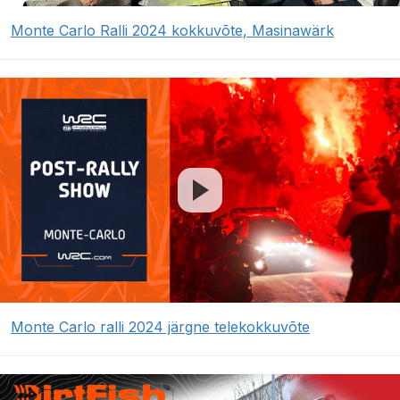
Monte Carlo Ralli 2024 kokkuvõte, Masinawärk
Monte Carlo ralli 2024 järgne telekokkuvõte