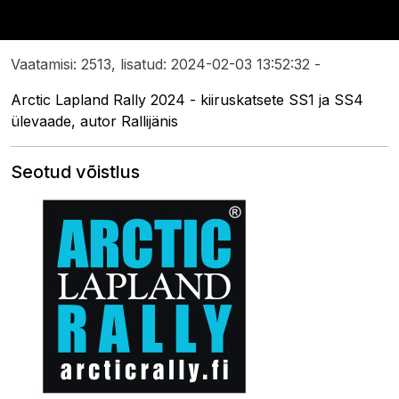
Vaatamisi: 2513, lisatud: 2024-02-03 13:52:32 -
Arctic Lapland Rally 2024 - kiiruskatsete SS1 ja SS4
ülevaade, autor Rallijänis
Seotud võistlus