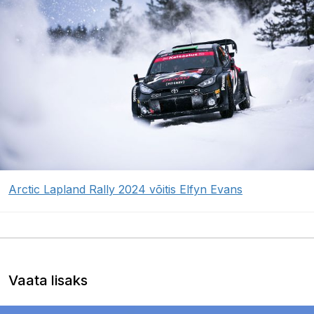
Arctic Lapland Rally 2024 võitis Elfyn Evans
Vaata lisaks