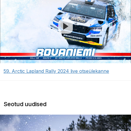
59. Arctic Lapland Rally 2024 live otseülekanne
Seotud uudised