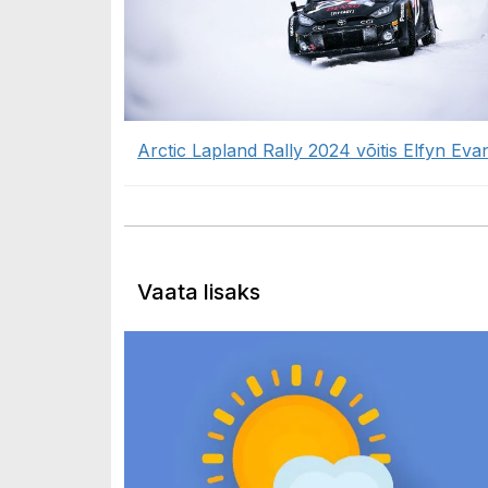
Arctic Lapland Rally 2024 võitis Elfyn Eva
Vaata lisaks