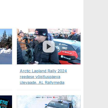
Arctic Lapland Rally 2024
reedese võistluspäeva
ülevaade, AL Rallymedia