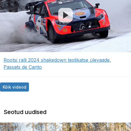
Rootsi ralli 2024 shakedown testikatse ülevaade,
Passats de Canto
Kõik videod
Seotud uudised