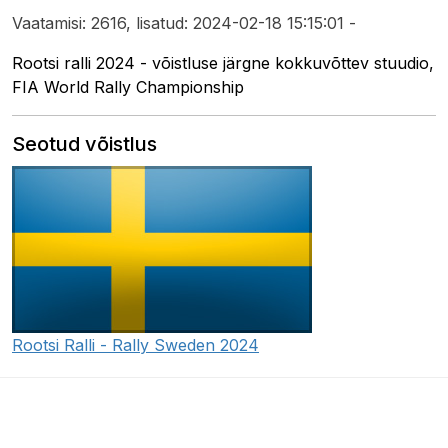
Vaatamisi: 2616, lisatud: 2024-02-18 15:15:01 -
Rootsi ralli 2024 - võistluse järgne kokkuvõttev stuudio,
FIA World Rally Championship
Seotud võistlus
Rootsi Ralli - Rally Sweden 2024