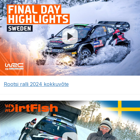
Rootsi ralli 2024 kokkuvõte