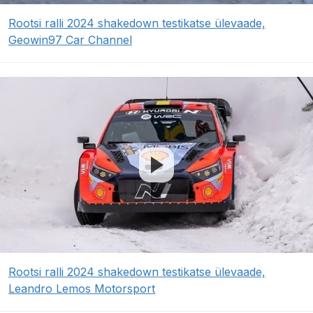
Rootsi ralli 2024 shakedown testikatse ülevaade,
Geowin97 Car Channel
Rootsi ralli 2024 shakedown testikatse ülevaade,
Leandro Lemos Motorsport