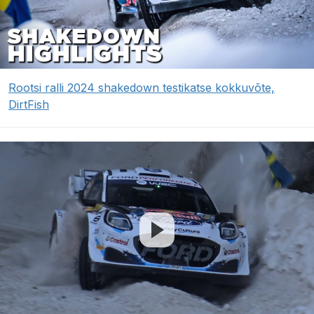
Rootsi ralli 2024 shakedown testikatse kokkuvõte,
DirtFish