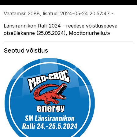
Vaatamisi: 2088, lisatud: 2024-05-24 20:57:47 -
Länsirannikon Ralli 2024 - reedese võistluspäeva
otseülekanne (25.05.2024), Moottoriurheilu.tv
Seotud võistlus